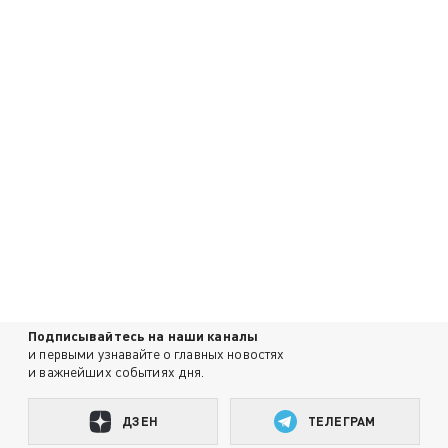
Подписывайтесь на наши каналы
и первыми узнавайте о главных новостях
и важнейших событиях дня.
ДЗЕН
ТЕЛЕГРАМ