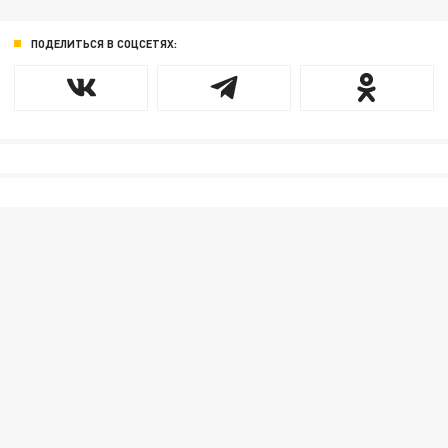
ПОДЕЛИТЬСЯ В СОЦСЕТЯХ: