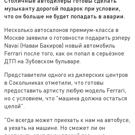
Столичные автодилеры готовы сделать
музыканту дорогой подарок при условии,
что он больше не будет попадать в аварии.
Несколько автосалонов премиум-класса в
Москве заявили о готовности подарить рэперу
Navai (Наваи Бакиров) новый автомобиль
Ferrari после того, как он попал в серьёзное
ДТП на Зубовском бульваре.
Представители одного из дилерских центров
в Сокольниках отметили, что готовы
предоставить артисту любую модель Ferrari,
но с условием, что "машина должна остаться
целой".
"Он всегда может приехать к нам на автобусе,
а уехать на машине. Но сможет ли он