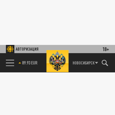
18+
АВТОРИЗАЦИЯ
89.93 EUR
НОВОСИБИРСК