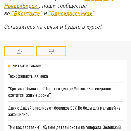
Новосибирск"
, наши сообщества
во
"ВКонтакте"
и
"Одноклассниках"
.
Оставайтесь на связи и будьте в курсе!
ЧИТАЙТЕ ТАКЖЕ:
Технофашисты XXI века
"Кротами" были все? Теракт в центре Москвы: На генералов
охотятся "живые дроны"
Даня с Дашей спаслись от боевиков ВСУ. Но беды для малышей не
закончились
"Мы вас заставим": Жуткие детали охоты на генерала. Зеленский