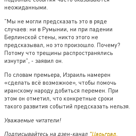
неожиданными.
"Мы не могли предсказать это в ряде
случаев: ни в Румынии, ни при падении
Берлинской стены, никто этого не
предсказывал, но это произошло. Почему?
Потому что трещины распространялись
изнутри", - заявил он.
По словам премьера, Израиль намерен
«сделать всё возможное», чтобы помочь
иранскому народу добиться перемен. При
этом он отметил, что конкретные сроки
такого развития событий предсказать нельзя.
Уважаемые читатели!
Подписывайтесь на дзен-канал
"Царьград.