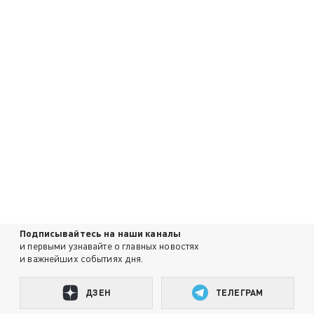
Подписывайтесь на наши каналы
и первыми узнавайте о главных новостях
и важнейших событиях дня.
ДЗЕН
ТЕЛЕГРАМ