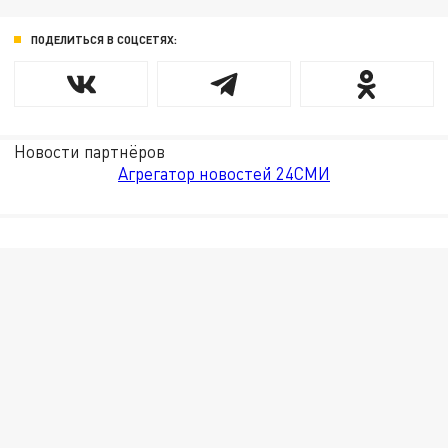
ПОДЕЛИТЬСЯ В СОЦСЕТЯХ:
Новости партнёров
Агрегатор новостей 24СМИ