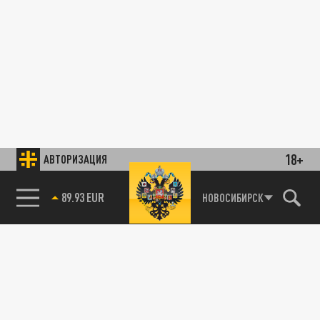
18+
АВТОРИЗАЦИЯ
89.93 EUR
НОВОСИБИРСК