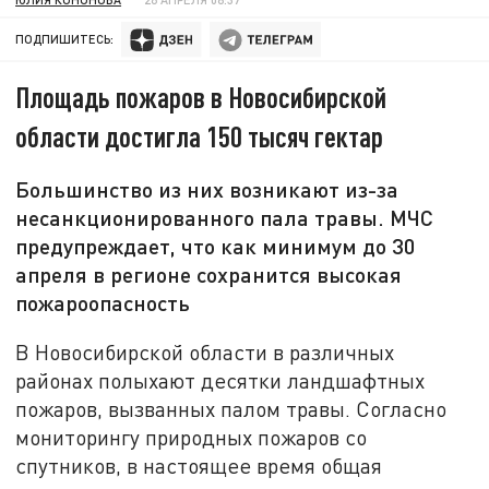
ПОДПИШИТЕСЬ:
Площадь пожаров в Новосибирской
области достигла 150 тысяч гектар
Большинство из них возникают из-за
несанкционированного пала травы. МЧС
предупреждает, что как минимум до 30
апреля в регионе сохранится высокая
пожароопасность
В Новосибирской области в различных
районах полыхают десятки ландшафтных
пожаров, вызванных палом травы. Согласно
мониторингу природных пожаров со
спутников, в настоящее время общая