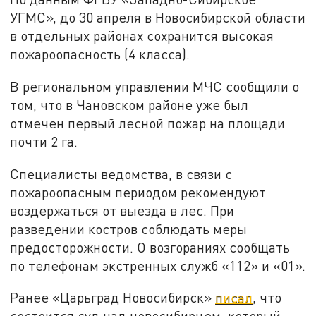
УГМС», до 30 апреля в Новосибирской области
в отдельных районах сохранится высокая
пожароопасность (4 класса).
В региональном управлении МЧС сообщили о
том, что в Чановском районе уже был
отмечен первый лесной пожар на площади
почти 2 га.
Специалисты ведомства, в связи с
пожароопасным периодом рекомендуют
воздержаться от выезда в лес. При
разведении костров соблюдать меры
предосторожности. О возгораниях сообщать
по телефонам экстренных служб «112» и «01».
Ранее «Царьград Новосибирск»
писал
, что
состоится суд над новосибирцем, который