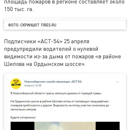
площадь пожаров в регионе составляет около
150 тыс. га.
ФОТО: СКРИНШОТ FIRES.RU
Подписчики «АСТ-54» 25 апреля
предупредили водителей о нулевой
видимости из-за дыма от пожаров «в районе
Шилова на Ордынском шоссе».