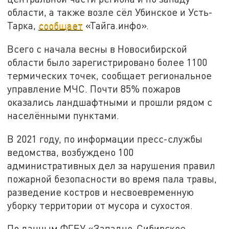
области, а также возле сёл Убинское и Усть-
Тарка,
сообщает
«Тайга.инфо».
Всего с начала весны в Новосибирской
области было зарегистрировано более 1100
термических точек, сообщает региональное
управление МЧС. Почти 85% пожаров
оказались ландшафтными и прошли рядом с
населёнными пунктами.
В 2021 году, по информации пресс-службы
ведомства, возбуждено 100
административных дел за нарушения правил
пожарной безопасности во время пала травы,
разведение костров и несвоевременную
уборку территории от мусора и сухостоя.
По данным ФГБУ «Западно-Сибирское