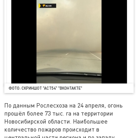
ФОТО: СКРИНШОТ "АСТ54" "ВКОНТАКТЕ"
По данным Рослесхоза на 24 апреля, огонь
прошёл более 73 тыс. га на территории
Новосибирской области. Наибольшее
количество пожаров происходит в
центральной части региона и по западу