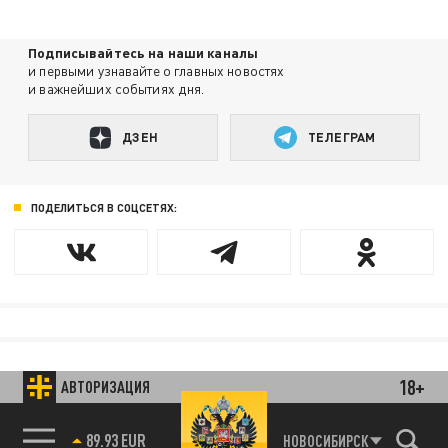
Подписывайтесь на наши каналы
и первыми узнавайте о главных новостях
и важнейших событиях дня.
ДЗЕН
ТЕЛЕГРАМ
ПОДЕЛИТЬСЯ В СОЦСЕТЯХ:
18+
АВТОРИЗАЦИЯ
89.93 EUR
НОВОСИБИРСК