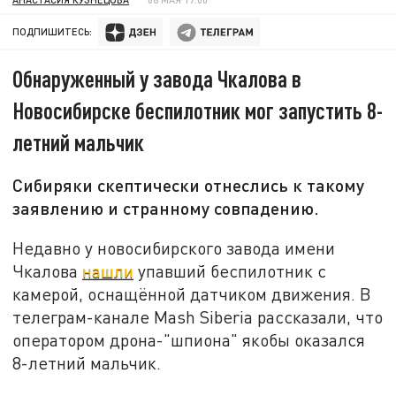
ПОДПИШИТЕСЬ:
Обнаруженный у завода Чкалова в
Новосибирске беспилотник мог запустить 8-
летний мальчик
Сибиряки скептически отнеслись к такому
заявлению и странному совпадению.
Недавно у новосибирского завода имени
Чкалова
нашли
упавший беспилотник с
камерой, оснащённой датчиком движения. В
телеграм-канале Mash Siberia рассказали, что
оператором дрона-"шпиона" якобы оказался
8-летний мальчик.