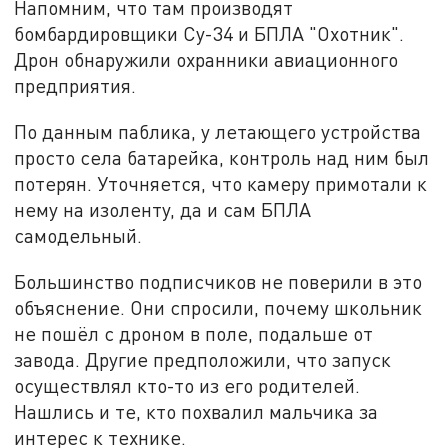
Напомним, что там производят
бомбардировщики Су-34 и БПЛА "Охотник".
Дрон обнаружили охранники авиационного
предприятия.
По данным паблика, у летающего устройства
просто села батарейка, контроль над ним был
потерян. Уточняется, что камеру примотали к
нему на изоленту, да и сам БПЛА
самодельный.
Большинство подписчиков не поверили в это
объяснение. Они спросили, почему школьник
не пошёл с дроном в поле, подальше от
завода. Другие предположили, что запуск
осуществлял кто-то из его родителей.
Нашлись и те, кто похвалил мальчика за
интерес к технике.