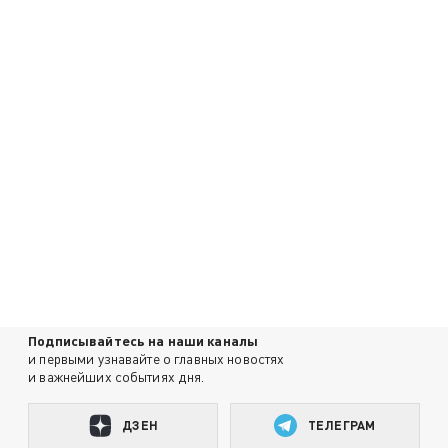
Подписывайтесь на наши каналы
и первыми узнавайте о главных новостях
и важнейших событиях дня.
ДЗЕН
ТЕЛЕГРАМ