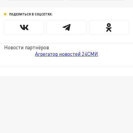
ПОДЕЛИТЬСЯ В СОЦСЕТЯХ:
Новости партнёров
Агрегатор новостей 24СМИ