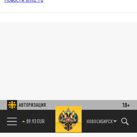
18+
АВТОРИЗАЦИЯ
89.93 EUR
НОВОСИБИРСК