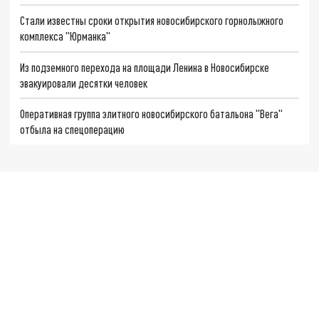
Стали известны сроки открытия новосибирского горнолыжного
комплекса "Юрманка"
Из подземного перехода на площади Ленина в Новосибирске
эвакуировали десятки человек
Оперативная группа элитного новосибирского батальона "Вега"
отбыла на спецоперацию