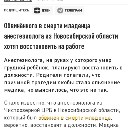
ПОДПИШИТЕСЬ:
Обвинённого в смерти младенца
анестезиолога из Новосибирской области
хотят восстановить на работе
Анестезиолога, на руках у которого умер
грудной ребёнок, планируют восстановить в
должности. Родители полагали, что
причиной трагедии якобы стало опьянение
медика, но выяснилось, что это не так.
Стало известно, что анестезиолога из
Чистоозерной ЦРБ в Новосибирской области,
который был
обвинён в смерти младенца
,
вероятно, восстановят в должности. Медика