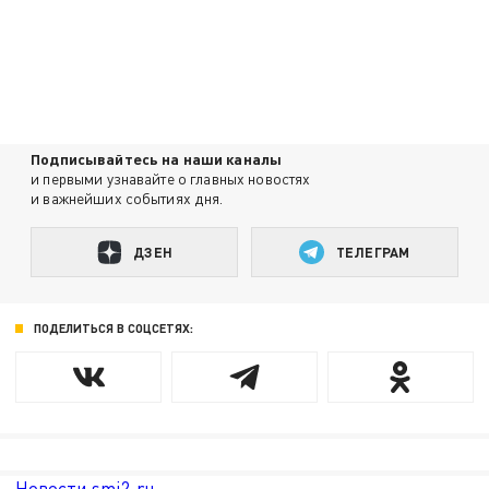
Подписывайтесь на наши каналы
и первыми узнавайте о главных новостях
и важнейших событиях дня.
ДЗЕН
ТЕЛЕГРАМ
ПОДЕЛИТЬСЯ В СОЦСЕТЯХ:
Новости smi2.ru