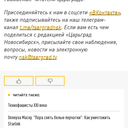
Присоединяйтесь к нам в соцсети
«ВКонтакте»
,
также подписывайтесь на наш телеграм-
канал
t.me/tsargradnsk
. Если вам есть чем
поделиться с редакцией «Царьград
Новосибирск», присылайте свои наблюдения,
вопросы, новости на электронную
почту
nsk@tsargrad.tv
ЧИТАЙТЕ ТАКЖЕ:
Технофашисты XXI века
Оплеуха Маску. "Пора снять белые перчатки": Как уничтожить
Starlink