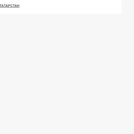
ТАТАРСТАН