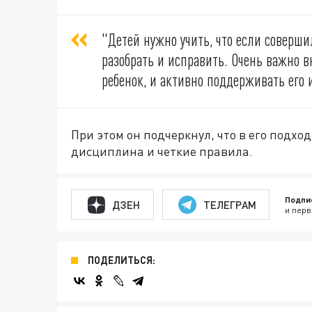
"Детей нужно учить, что если соверши
разобрать и исправить. Очень важно в
ребенок, и активно поддерживать его 
При этом он подчеркнул, что в его подход
дисциплина и четкие правила.
Подпи
ДЗЕН
ТЕЛЕГРАМ
и перв
ПОДЕЛИТЬСЯ: