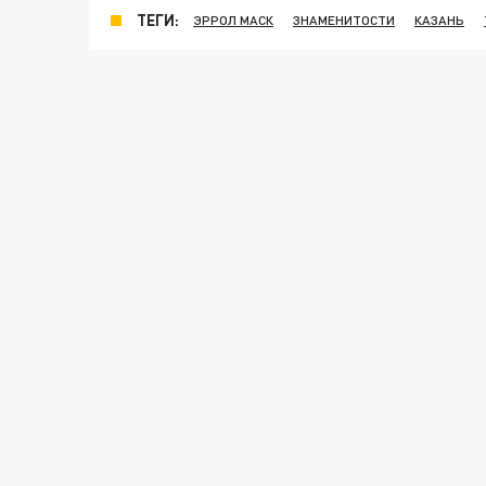
ТЕГИ:
ЭРРОЛ МАСК
ЗНАМЕНИТОСТИ
КАЗАНЬ