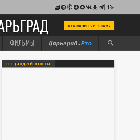
18+
АРЬГРАД
ОТКЛЮЧИТЬ РЕКЛАМУ
ФИЛЬМЫ
ОТЕЦ АНДРЕЙ: ОТВЕТЫ