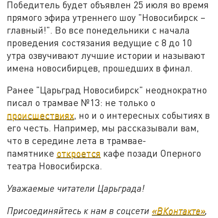
Победитель будет объявлен 25 июля во время
прямого эфира утреннего шоу "Новосибирск –
главный!". Во все понедельники с начала
проведения состязания ведущие с 8 до 10
утра озвучивают лучшие истории и называют
имена новосибирцев, прошедших в финал.
Ранее "Царьград Новосибирск" неоднократно
писал о трамвае №13: не только о
происшествиях
, но и о интересных событиях в
его честь. Например, мы рассказывали вам,
что в середине лета в трамвае-
памятнике
откроется
кафе позади Оперного
театра Новосибирска.
Уважаемые читатели Царьграда!
Присоединяйтесь к нам в соцсети
«ВКонтакте»
,