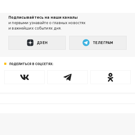
Подписывайтесь на наши каналы
и первыми узнавайте о главных новостях
и важнейших событиях дня.
ДЗЕН
ТЕЛЕГРАМ
ПОДЕЛИТЬСЯ В СОЦСЕТЯХ: