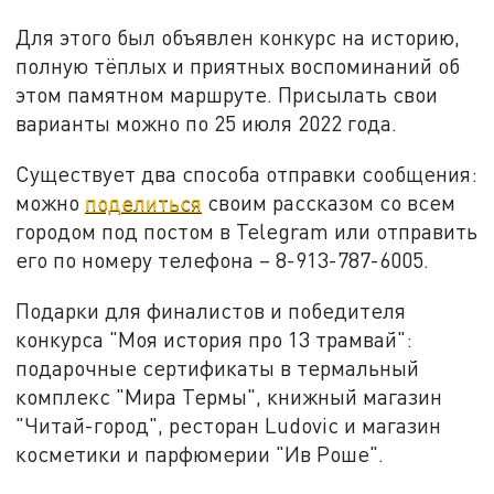
Для этого был объявлен конкурс на историю,
полную тёплых и приятных воспоминаний об
этом памятном маршруте. Присылать свои
варианты можно по 25 июля 2022 года.
Существует два способа отправки сообщения:
можно
поделиться
своим рассказом со всем
городом под постом в Telegram или отправить
его по номеру телефона – 8-913-787-6005.
Подарки для финалистов и победителя
конкурса "Моя история про 13 трамвай":
подарочные сертификаты в термальный
комплекс "Мира Термы", книжный магазин
"Читай-город", ресторан Ludovic и магазин
косметики и парфюмерии "Ив Роше".