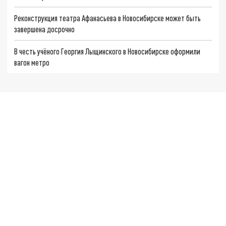
Реконструкция театра Афанасьева в Новосибирске может быть
завершена досрочно
В честь учёного Георгия Лыщинского в Новосибирске оформили
вагон метро