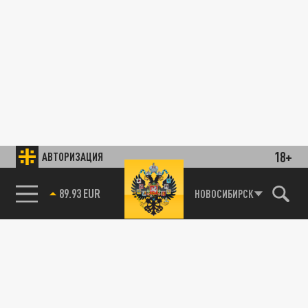
18+
АВТОРИЗАЦИЯ
89.93 EUR
НОВОСИБИРСК