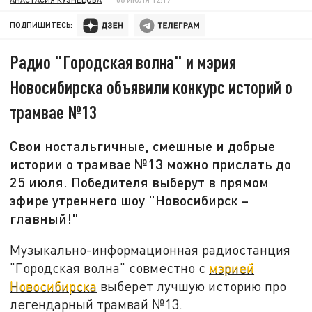
ПОДПИШИТЕСЬ:
Радио "Городская волна" и мэрия
Новосибирска объявили конкурс историй о
трамвае №13
Свои ностальгичные, смешные и добрые
истории о трамвае №13 можно прислать до
25 июля. Победителя выберут в прямом
эфире утреннего шоу "Новосибирск –
главный!"
Музыкально-информационная радиостанция
"Городская волна" совместно с
мэрией
Новосибирска
выберет лучшую историю про
легендарный трамвай №13.