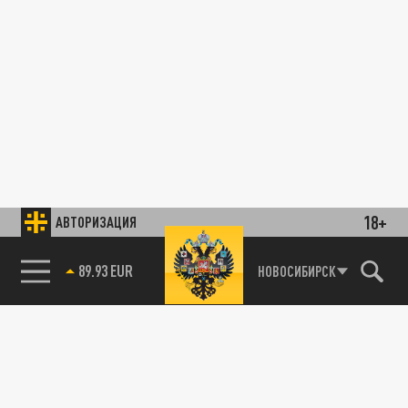
18+
АВТОРИЗАЦИЯ
89.93 EUR
НОВОСИБИРСК