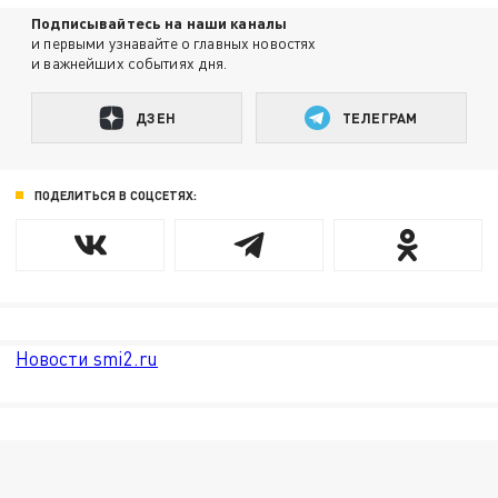
Подписывайтесь на наши каналы
и первыми узнавайте о главных новостях
и важнейших событиях дня.
ДЗЕН
ТЕЛЕГРАМ
ПОДЕЛИТЬСЯ В СОЦСЕТЯХ:
Новости smi2.ru