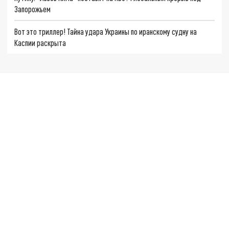
Запорожьем
Вот это триллер! Тайна удара Украины по иранскому судну на
Каспии раскрыта