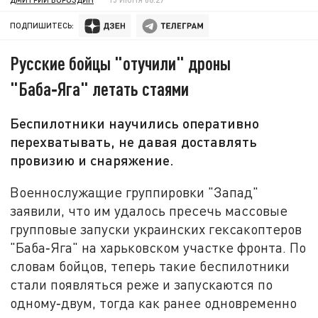
ПОДПИШИТЕСЬ:
Русские бойцы "отучили" дроны
"Баба‑Яга" летать стаями
Беспилотники научились оперативно
перехватывать, не давая доставлять
провизию и снаряжение.
Военнослужащие группировки "Запад"
заявили, что им удалось пресечь массовые
групповые запуски украинских гексакоптеров
"Баба‑Яга" на харьковском участке фронта. По
словам бойцов, теперь такие беспилотники
стали появляться реже и запускаются по
одному‑двум, тогда как ранее одновременно