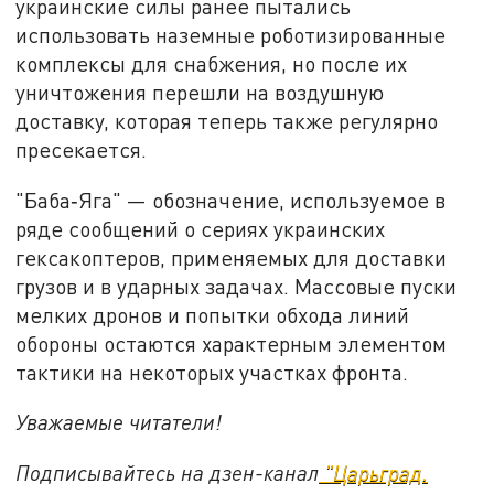
украинские силы ранее пытались
использовать наземные роботизированные
комплексы для снабжения, но после их
уничтожения перешли на воздушную
доставку, которая теперь также регулярно
пресекается.
"Баба‑Яга" — обозначение, используемое в
ряде сообщений о сериях украинских
гексакоптеров, применяемых для доставки
грузов и в ударных задачах. Массовые пуски
мелких дронов и попытки обхода линий
обороны остаются характерным элементом
тактики на некоторых участках фронта.
Уважаемые читатели!
Подписывайтесь на дзен-канал
"Царьград.