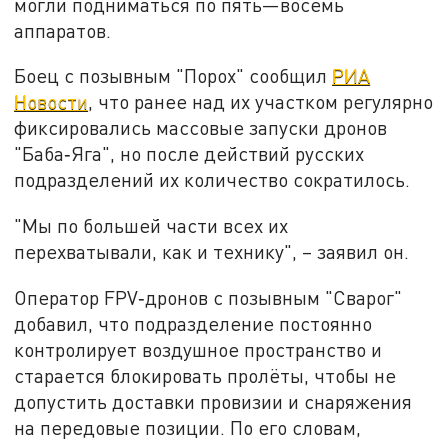
могли подниматься по пять—восемь
аппаратов.
Боец с позывным "Порох" сообщил
РИА
Новости
, что ранее над их участком регулярно
фиксировались массовые запуски дронов
"Баба‑Яга", но после действий русских
подразделений их количество сократилось.
"Мы по большей части всех их
перехватывали, как и технику", – заявил он.
Оператор FPV‑дронов с позывным "Сварог"
добавил, что подразделение постоянно
контролирует воздушное пространство и
старается блокировать пролёты, чтобы не
допустить доставки провизии и снаряжения
на передовые позиции. По его словам,