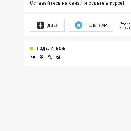
Оставайтесь на связи и будьте в курсе!
Подпи
ДЗЕН
ТЕЛЕГРАМ
и перв
ПОДЕЛИТЬСЯ: