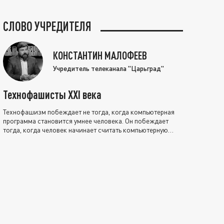
СЛОВО УЧРЕДИТЕЛЯ
КОНСТАНТИН МАЛОФЕЕВ
Учредитель телеканала "Царьград"
Технофашисты XXI века
Технофашизм побеждает не тогда, когда компьютерная
программа становится умнее человека. Он побеждает
тогда, когда человек начинает считать компьютерную
программу нравственно выше себя.