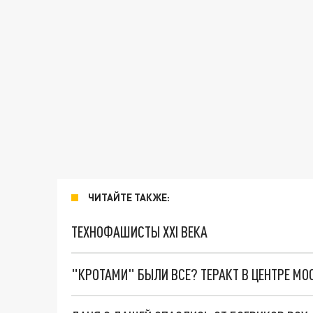
ЧИТАЙТЕ ТАКЖЕ:
ТЕХНОФАШИСТЫ XXI ВЕКА
"КРОТАМИ" БЫЛИ ВСЕ? ТЕРАКТ В ЦЕНТРЕ М