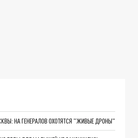
ОСКВЫ: НА ГЕНЕРАЛОВ ОХОТЯТСЯ "ЖИВЫЕ ДРОНЫ"