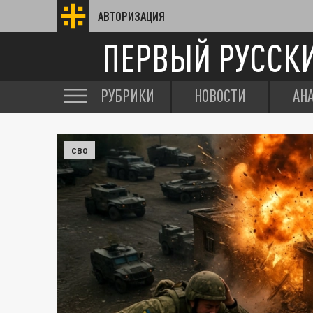
АВТОРИЗАЦИЯ
ПЕРВЫЙ РУССК
РУБРИКИ
НОВОСТИ
АН
СВО