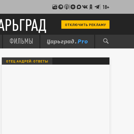
18+
АРЬГРАД
ОТКЛЮЧИТЬ РЕКЛАМУ
ФИЛЬМЫ
ОТЕЦ АНДРЕЙ: ОТВЕТЫ