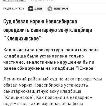
ПОДПИШИТЕСЬ:
Суд обязал мэрию Новосибирска
определить санитарную зону кладбища
"Клещихинское"
Как выяснила прокуратура, защитная зона
кладбища была установлена только
частично, аналогичные нарушения были
ранее обнаружены на кладбище "Южное"
Ленинский районный суд по иску прокуратуры
обязал мэрию Новосибирска установить
санитарно-защитную зону кладбища
"Клещинское". Как пояснили в надзорном
ведомстве, такая охранная зона была