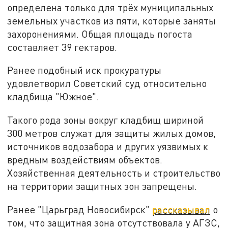
определена только для трёх муниципальных
земельных участков из пяти, которые заняты
захоронениями. Общая площадь погоста
составляет 39 гектаров.
Ранее подобный иск прокуратуры
удовлетворил Советский суд относительно
кладбища "Южное".
Такого рода зоны вокруг кладбищ шириной
300 метров служат для защиты жилых домов,
источников водозабора и других уязвимых к
вредным воздействиям объектов.
Хозяйственная деятельность и строительство
на территории защитных зон запрещены.
Ранее "Царьград Новосибирск"
рассказывал
о
том, что защитная зона отсутствовала у АГЗС,