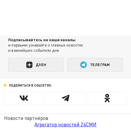
Подписывайтесь на наши каналы
и первыми узнавайте о главных новостях
и важнейших событиях дня.
ДЗЕН
ТЕЛЕГРАМ
ПОДЕЛИТЬСЯ В СОЦСЕТЯХ:
Новости партнёров
Агрегатор новостей 24СМИ