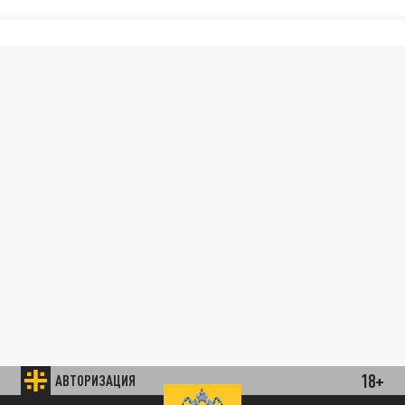
18+
АВТОРИЗАЦИЯ