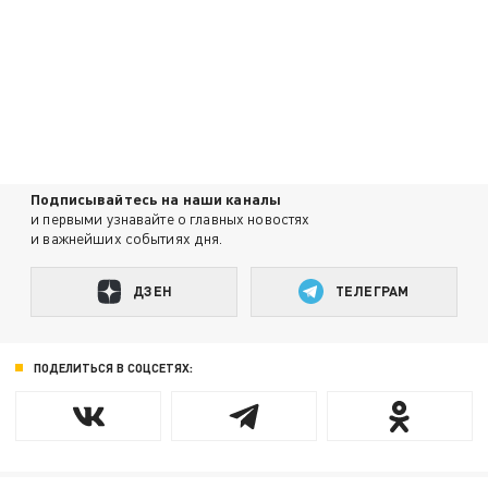
Подписывайтесь на наши каналы
и первыми узнавайте о главных новостях
и важнейших событиях дня.
ДЗЕН
ТЕЛЕГРАМ
ПОДЕЛИТЬСЯ В СОЦСЕТЯХ: