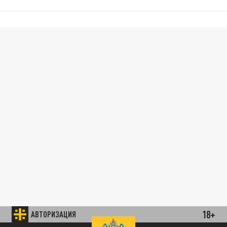
18+
АВТОРИЗАЦИЯ