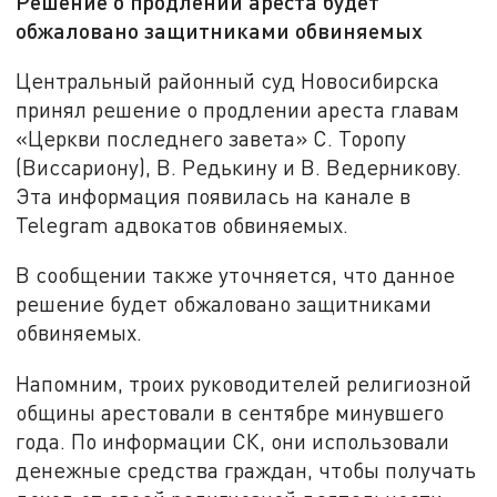
Решение о продлении ареста будет
обжаловано защитниками обвиняемых
Центральный районный суд Новосибирска
принял решение о продлении ареста главам
«Церкви последнего завета» С. Торопу
(Виссариону), В. Редькину и В. Ведерникову.
Эта информация появилась на канале в
Telegram адвокатов обвиняемых.
В сообщении также уточняется, что данное
решение будет обжаловано защитниками
обвиняемых.
Напомним, троих руководителей религиозной
общины арестовали в сентябре минувшего
года. По информации СК, они использовали
денежные средства граждан, чтобы получать