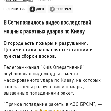
ПОДПИШИТЕСЬ:
В Сети появилось видео последствий
мощных ракетных ударов по Киеву
В городе есть пожары и разрушения.
Целями стали заправочные станции и
пункты сборки дронов.
Телеграм‑канал "Київ Оперативний"
опубликовал видеокадры с места
массированного удара по Киеву, на которых
запечатлены разрушения и пожары,
вызванные попаданиями ракет.
"Прямое попадание ракеты в АЗС БРСМ", —
отмечается в
публикации
канала.