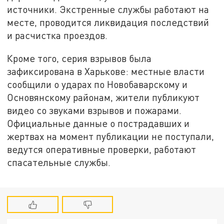
источники. Экстренные службы работают на
месте, проводится ликвидация последствий
и расчистка проездов.
Кроме того, серия взрывов была
зафиксирована в Харькове: местные власти
сообщили о ударах по Новобаварскому и
Основянскому районам, жители публикуют
видео со звуками взрывов и пожарами.
Официальные данные о пострадавших и
жертвах на момент публикации не поступали,
ведутся оперативные проверки, работают
спасательные службы.