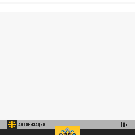
18+
АВТОРИЗАЦИЯ