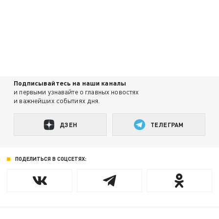
Подписывайтесь на наши каналы
и первыми узнавайте о главных новостях
и важнейших событиях дня.
ДЗЕН
ТЕЛЕГРАМ
ПОДЕЛИТЬСЯ В СОЦСЕТЯХ: