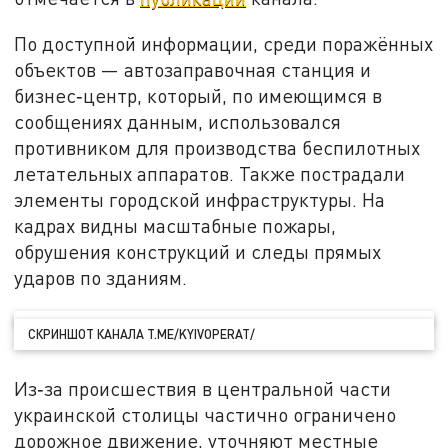
По доступной информации, среди поражённых
объектов — автозаправочная станция и
бизнес‑центр, который, по имеющимся в
сообщениях данным, использовался
противником для производства беспилотных
летательных аппаратов. Также пострадали
элементы городской инфраструктуры. На
кадрах видны масштабные пожары,
обрушения конструкций и следы прямых
ударов по зданиям.
СКРИНШОТ КАНАЛА T.ME/KYIVOPERAT/
Из‑за происшествия в центральной части
украинской столицы частично ограничено
дорожное движение, уточняют местные