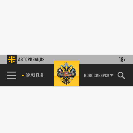
18+
АВТОРИЗАЦИЯ
89.93 EUR
НОВОСИБИРСК