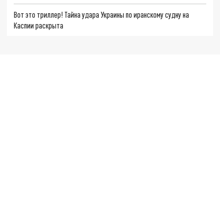
Вот это триллер! Тайна удара Украины по иранскому судну на
Каспии раскрыта