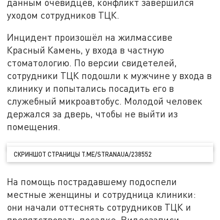
данным очевидцев, конфликт завершился
уходом сотрудников ТЦК.
Инцидент произошёл на жилмассиве
Красный Камень, у входа в частную
стоматологию. По версии свидетелей,
сотрудники ТЦК подошли к мужчине у входа в
клинику и попытались посадить его в
служебный микроавтобус. Молодой человек
держался за дверь, чтобы не выйти из
помещения.
СКРИНШОТ СТРАНИЦЫ T.ME/STRANAUA/238552
На помощь пострадавшему подоспели
местные женщины и сотрудница клиники:
они начали оттеснять сотрудников ТЦК и
препятствовать посадке. Видеозаписи,