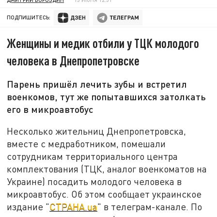
ПОДПИШИТЕСЬ:
Женщины и медик отбили у ТЦК молодого
человека в Днепропетровске
Парень пришёл лечить зубы и встретил
военкомов, тут же попытавшихся затолкать
его в микроавтобус
Несколько жительниц Днепропетровска,
вместе с медработником, помешали
сотрудникам территориального центра
комплектования (ТЦК, аналог военкоматов на
Украине) посадить молодого человека в
микроавтобус. Об этом сообщает украинское
издание "
СТРАНА.ua
" в телеграм-канале. По