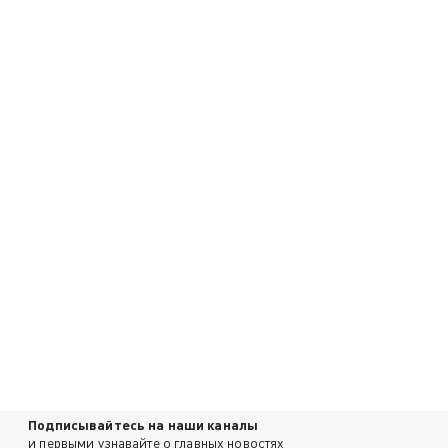
Подписывайтесь на наши каналы
и первыми узнавайте о главных новостях