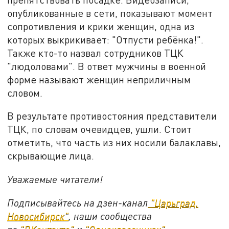
опубликованные в сети, показывают момент
сопротивления и крики женщин, одна из
которых выкрикивает: "Отпусти ребёнка!".
Также кто-то назвал сотрудников ТЦК
"людоловами". В ответ мужчины в военной
форме называют женщин неприличным
словом.
В результате противостояния представители
ТЦК, по словам очевидцев, ушли. Стоит
отметить, что часть из них носили балаклавы,
скрывающие лица.
Уважаемые читатели!
Подписывайтесь на дзен-канал
"Царьград.
Новосибирск"
, наши сообщества