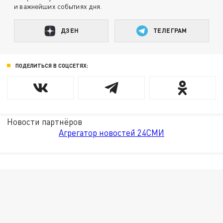
и важнейших событиях дня.
ДЗЕН
ТЕЛЕГРАМ
ПОДЕЛИТЬСЯ В СОЦСЕТЯХ:
Новости партнёров
Агрегатор новостей 24СМИ