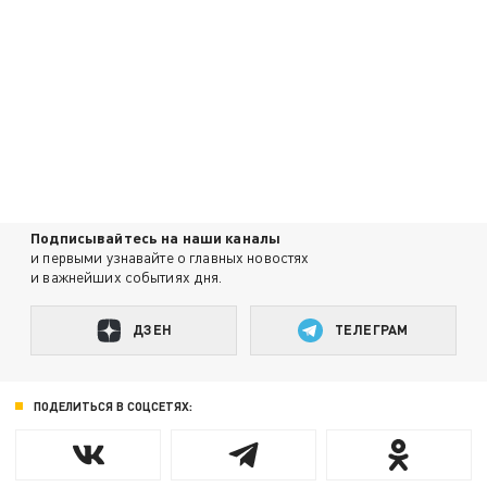
Подписывайтесь на наши каналы
и первыми узнавайте о главных новостях
и важнейших событиях дня.
ДЗЕН
ТЕЛЕГРАМ
ПОДЕЛИТЬСЯ В СОЦСЕТЯХ: