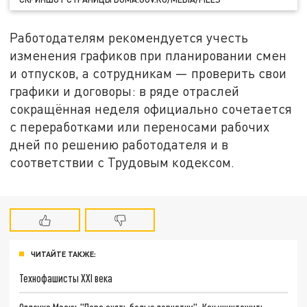
Работодателям рекомендуется учесть
изменения графиков при планировании смен
и отпусков, а сотрудникам — проверить свои
графики и договоры: в ряде отраслей
сокращённая неделя официально сочетается
с переработками или переносами рабочих
дней по решению работодателя и в
соответствии с Трудовым кодексом.
ЧИТАЙТЕ ТАКЖЕ:
Технофашисты XXI века