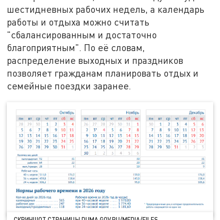
шестидневных рабочих недель, а календарь
работы и отдыха можно считать
"сбалансированным и достаточно
благоприятным". По её словам,
распределение выходных и праздников
позволяет гражданам планировать отдых и
семейные поездки заранее.
СКРИНШОТ СТРАНИЦЫ DUMA.GOV.RU/MEDIA/FILES