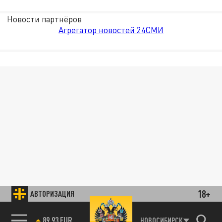
Новости партнёров
Агрегатор новостей 24СМИ
18+
АВТОРИЗАЦИЯ
89.93 EUR
НОВОСИБИРСК