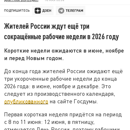
ПОДПИШИТЕСЬ:
Жителей России ждут ещё три
сокращённые рабочие недели в 2026 году
Короткие недели ожидаются в июне, ноябре
и перед Новым годом.
До конца года жителей России ожидают ещё
три укороченные рабочие недели до конца
2026 года: в июне, ноябре и декабре. Это
следует из производственного календаря,
опубликованного
на сайте Госдумы.
Первая короткая неделя придётся на период
с 8 по 11 июня: 12 июня, в пятницу,
отмечается День России, поэтому рабочими