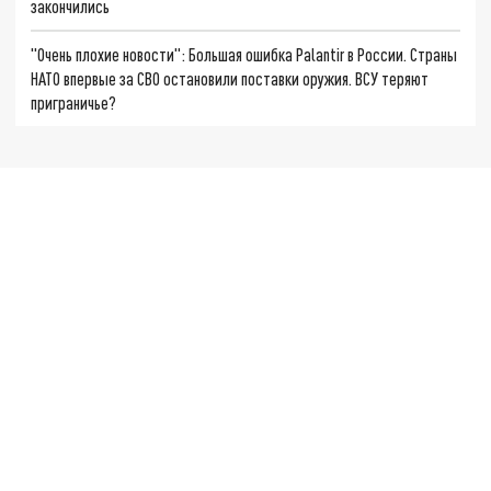
закончились
"Очень плохие новости": Большая ошибка Palantir в России. Страны
НАТО впервые за СВО остановили поставки оружия. ВСУ теряют
приграничье?