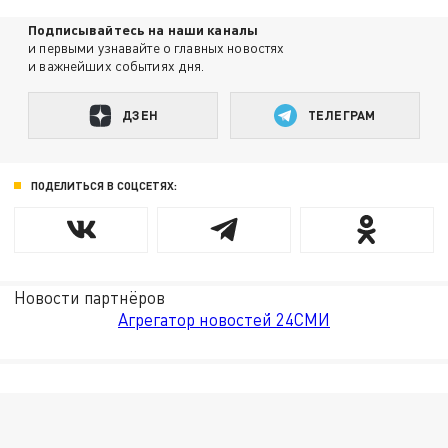
Подписывайтесь на наши каналы
и первыми узнавайте о главных новостях
и важнейших событиях дня.
ДЗЕН
ТЕЛЕГРАМ
ПОДЕЛИТЬСЯ В СОЦСЕТЯХ:
Новости партнёров
Агрегатор новостей 24СМИ