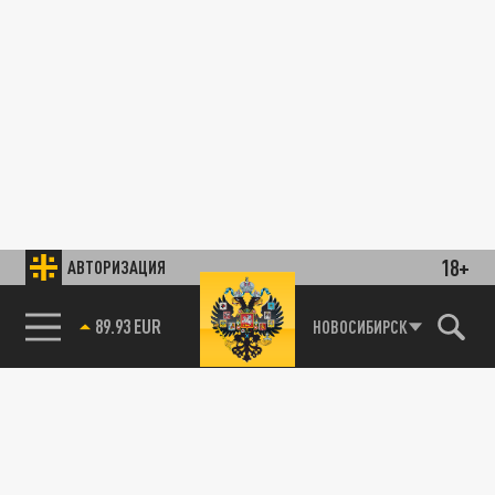
18+
АВТОРИЗАЦИЯ
89.93 EUR
НОВОСИБИРСК