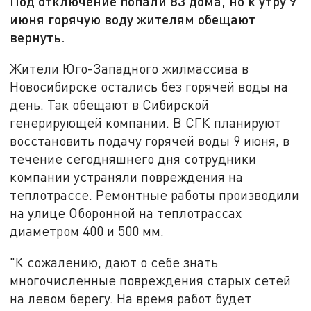
Под отключение попали 83 дома, но к утру 9
июня горячую воду жителям обещают
вернуть.
Жители Юго-Западного жилмассива в
Новосибирске остались без горячей воды на
день. Так обещают в Сибирской
генерирующей компании. В СГК планируют
восстановить подачу горячей воды 9 июня, в
течение сегодняшнего дня сотрудники
компании устраняли повреждения на
теплотрассе. Ремонтные работы производили
на улице Оборонной на теплотрассах
диаметром 400 и 500 мм.
"К сожалению, дают о себе знать
многочисленные повреждения старых сетей
на левом берегу. На время работ будет