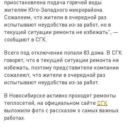
приостановлена подача горячей воды
жителям Юго-Западного микрорайона.
Сожалеем, что жители в очередной раз
испытывают неудобства из-за работ, но в
текущей ситуации ремонта не избежать", —
сообщают в СГК.
Всего под отключение попали 83 дома. В СГК
говорят, что в текущей ситуации ремонта не
избежать, поэтому представители компании
сожалеют, что жители в очередной раз
испытывают неудобства из-за работ.
В Новосибирске активно проходят ремонты
теплосетей, на официальном сайте
СГК
выложили фото с рассказом о самых важных
работах.