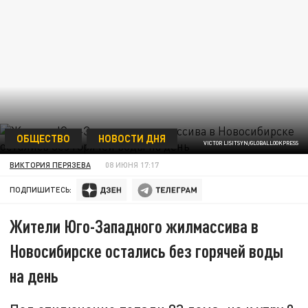
ОБЩЕСТВО
НОВОСТИ ДНЯ
VICTOR LISITSYN/GLOBALLOOKPRESS
ВИКТОРИЯ ПЕРЯЗЕВА
08 ИЮНЯ 17:17
ПОДПИШИТЕСЬ:
Жители Юго-Западного жилмассива в
Новосибирске остались без горячей воды
на день