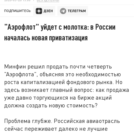
ПОДПИШИТЕСЬ:
"Аэрофлот" уйдет с молотка: в России
началась новая приватизация
Минфин решил продать почти четверть
"Аэрофлота", объясняя это необходимостью
роста капитализацией фондового рынка. Но
здесь возникает главный вопрос: как продажа
уже давно торгующихся на бирже акций
должна создать новую стоимость?
Проблема глубже. Российская авиаотрасль
сейчас переживает далеко не лучшие