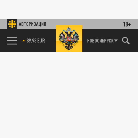
18+
АВТОРИЗАЦИЯ
89.93 EUR
НОВОСИБИРСК