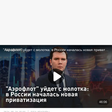
2026-05-26 15:00
БЕЗ ЦЕНЗУРЫ