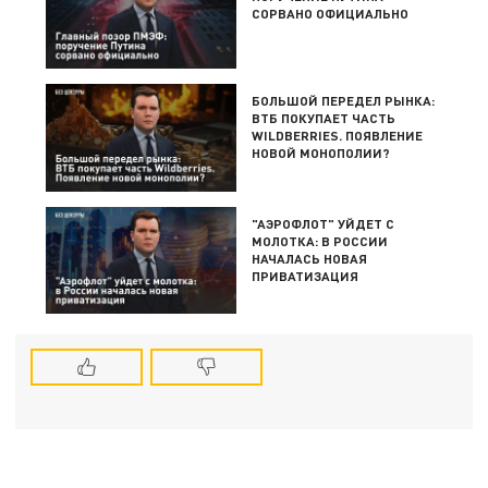
СОРВАНО ОФИЦИАЛЬНО
БОЛЬШОЙ ПЕРЕДЕЛ РЫНКА:
ВТБ ПОКУПАЕТ ЧАСТЬ
WILDBERRIES. ПОЯВЛЕНИЕ
НОВОЙ МОНОПОЛИИ?
"АЭРОФЛОТ" УЙДЕТ С
МОЛОТКА: В РОССИИ
НАЧАЛАСЬ НОВАЯ
ПРИВАТИЗАЦИЯ