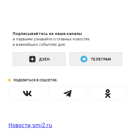
Подписывайтесь на наши каналы
и первыми узнавайте о главных новостях
и важнейших событиях дня.
ДЗЕН
ТЕЛЕГРАМ
ПОДЕЛИТЬСЯ В СОЦСЕТЯХ:
Новости smi2.ru