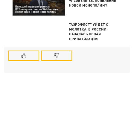
WILDBERRIES. ПОЯВЛЕНИЕ
НОВОЙ МОНОПОЛИИ?
"АЭРОФЛОТ" УЙДЕТ С
МОЛОТКА: В РОССИИ
НАЧАЛАСЬ НОВАЯ
ПРИВАТИЗАЦИЯ