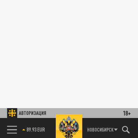
18+
АВТОРИЗАЦИЯ
89.93 EUR
НОВОСИБИРСК