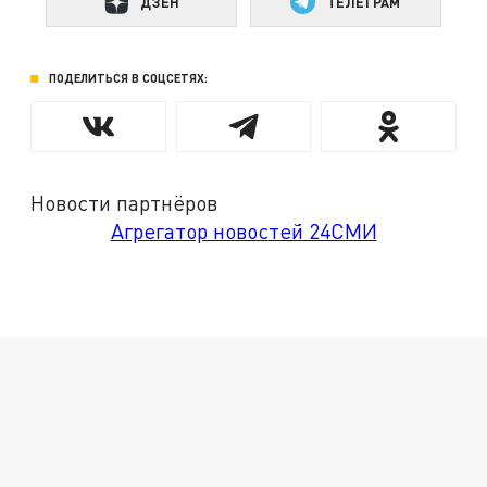
ДЗЕН
ТЕЛЕГРАМ
ПОДЕЛИТЬСЯ В СОЦСЕТЯХ:
Новости партнёров
Агрегатор новостей 24СМИ