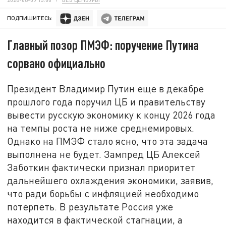
ПОДПИШИТЕСЬ:
Главный позор ПМЭФ: поручение Путина
сорвано официально
Президент Владимир Путин еще в декабре
прошлого года поручил ЦБ и правительству
вывести русскую экономику к концу 2026 года
на темпы роста не ниже среднемировых.
Однако на ПМЭФ стало ясно, что эта задача
выполнена не будет. Зампред ЦБ Алексей
Заботкин фактически признал приоритет
дальнейшего охлаждения экономики, заявив,
что ради борьбы с инфляцией необходимо
потерпеть. В результате Россия уже
находится в фактической стагнации, а