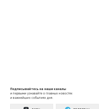
Подписывайтесь на наши каналы
и первыми узнавайте о главных новостях
и важнейших событиях дня.