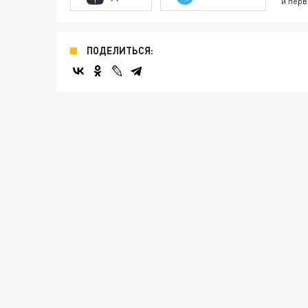
и перв
ПОДЕЛИТЬСЯ: