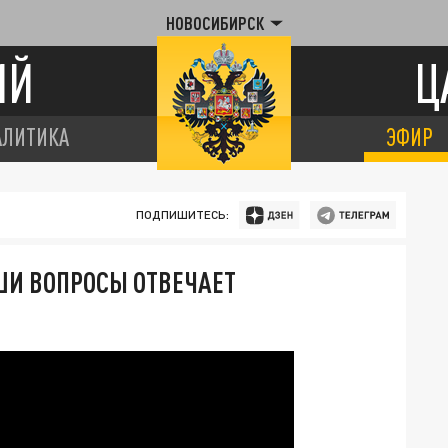
НОВОСИБИРСК
ИЙ
Ц
АЛИТИКА
ЭФИР
ПОДПИШИТЕСЬ:
АШИ ВОПРОСЫ ОТВЕЧАЕТ