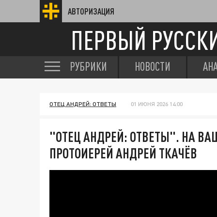
АВТОРИЗАЦИЯ
ПЕРВЫЙ РУССК
РУБРИКИ
НОВОСТИ
АН
ОТЕЦ АНДРЕЙ: ОТВЕТЫ
01 ИЮНЯ 2026 14:00
"ОТЕЦ АНДРЕЙ: ОТВЕТЫ". НА В
ПРОТОИЕРЕЙ АНДРЕЙ ТКАЧЁВ