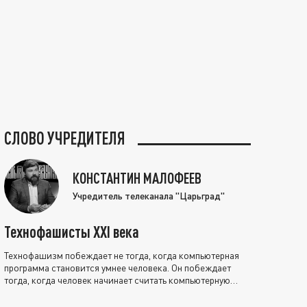
СЛОВО УЧРЕДИТЕЛЯ
КОНСТАНТИН МАЛОФЕЕВ
Учредитель телеканала "Царьград"
Технофашисты XXI века
Технофашизм побеждает не тогда, когда компьютерная
программа становится умнее человека. Он побеждает
тогда, когда человек начинает считать компьютерную
программу нравственно выше себя.