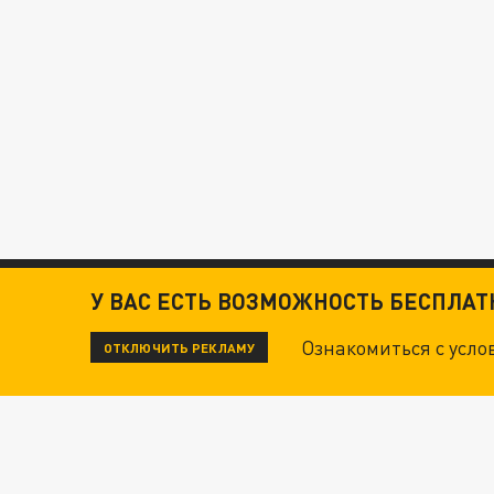
У ВАС ЕСТЬ ВОЗМОЖНОСТЬ БЕСПЛА
Ознакомиться с усл
ОТКЛЮЧИТЬ РЕКЛАМУ