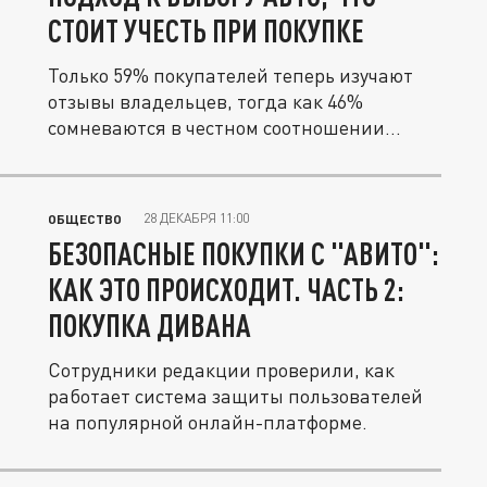
СТОИТ УЧЕСТЬ ПРИ ПОКУПКЕ
Только 59% покупателей теперь изучают
отзывы владельцев, тогда как 46%
сомневаются в честном соотношении
цены...
28 ДЕКАБРЯ 11:00
ОБЩЕСТВО
БЕЗОПАСНЫЕ ПОКУПКИ С "АВИТО":
КАК ЭТО ПРОИСХОДИТ. ЧАСТЬ 2:
ПОКУПКА ДИВАНА
Сотрудники редакции проверили, как
работает система защиты пользователей
на популярной онлайн-платформе.