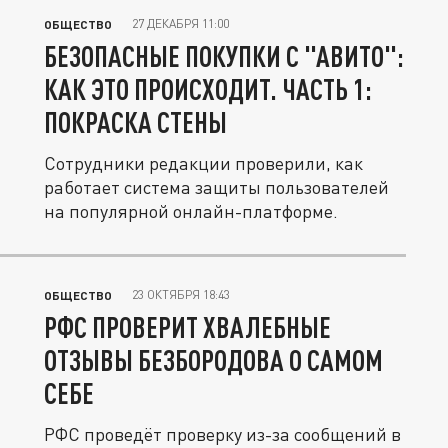
27 ДЕКАБРЯ 11:00
ОБЩЕСТВО
БЕЗОПАСНЫЕ ПОКУПКИ С "АВИТО":
КАК ЭТО ПРОИСХОДИТ. ЧАСТЬ 1:
ПОКРАСКА СТЕНЫ
Сотрудники редакции проверили, как
работает система защиты пользователей
на популярной онлайн-платформе.
23 ОКТЯБРЯ 18:43
ОБЩЕСТВО
РФС ПРОВЕРИТ ХВАЛЕБНЫЕ
ОТЗЫВЫ БЕЗБОРОДОВА О САМОМ
СЕБЕ
РФС проведёт проверку из-за сообщений в