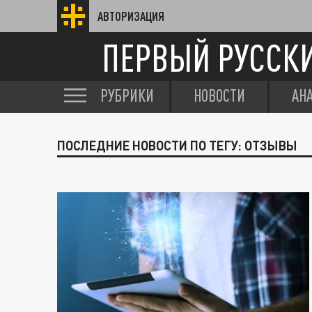
АВТОРИЗАЦИЯ
ПЕРВЫЙ РУССК
РУБРИКИ
НОВОСТИ
АН
ПОСЛЕДНИЕ НОВОСТИ ПО ТЕГУ: ОТЗЫВЫ