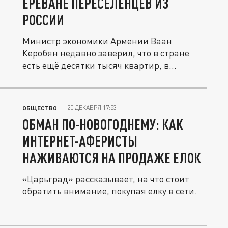
ЕРЕВАНЕ ПЕРЕСЕЛЕНЦЕВ ИЗ
РОССИИ
Министр экономики Армении Ваан
Керобян недавно заверил, что в стране
есть ещё десятки тысяч квартир, в
которых...
20 ДЕКАБРЯ 17:53
ОБЩЕСТВО
ОБМАН ПО-НОВОГОДНЕМУ: КАК
ИНТЕРНЕТ-АФЕРИСТЫ
НАЖИВАЮТСЯ НА ПРОДАЖЕ ЕЛОК
«Царьград» рассказывает, на что стоит
обратить внимание, покупая елку в сети.