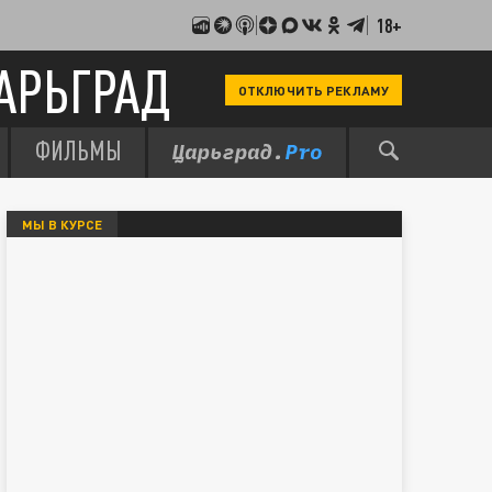
18+
АРЬГРАД
ОТКЛЮЧИТЬ РЕКЛАМУ
ФИЛЬМЫ
МЫ В КУРСЕ