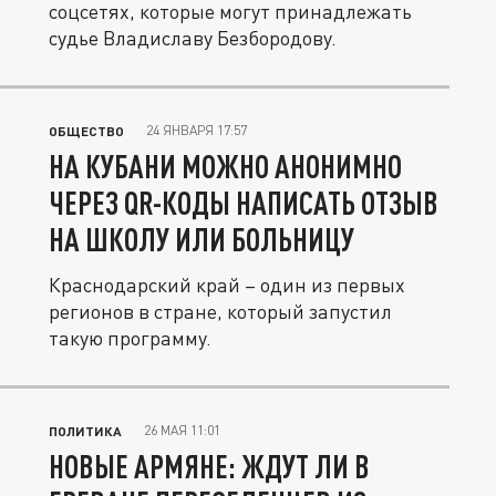
соцсетях, которые могут принадлежать
судье Владиславу Безбородову.
24 ЯНВАРЯ 17:57
ОБЩЕСТВО
НА КУБАНИ МОЖНО АНОНИМНО
ЧЕРЕЗ QR-КОДЫ НАПИСАТЬ ОТЗЫВ
НА ШКОЛУ ИЛИ БОЛЬНИЦУ
Краснодарский край – один из первых
регионов в стране, который запустил
такую программу.
26 МАЯ 11:01
ПОЛИТИКА
НОВЫЕ АРМЯНЕ: ЖДУТ ЛИ В