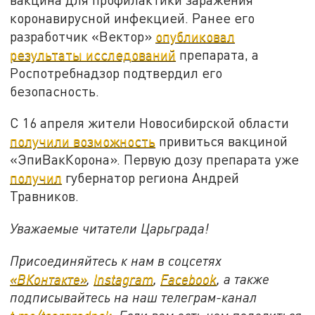
коронавирусной инфекцией. Ранее его
разработчик «Вектор»
опубликовал
результаты исследований
препарата, а
Роспотребнадзор подтвердил его
безопасность.
С 16 апреля жители Новосибирской области
получили возможность
привиться вакциной
«ЭпиВакКорона». Первую дозу препарата уже
получил
губернатор региона Андрей
Травников.
Уважаемые читатели Царьграда!
Присоединяйтесь к нам в соцсетях
«ВКонтакте»
,
Instagram
,
Facebook
, а также
подписывайтесь на наш телеграм-канал