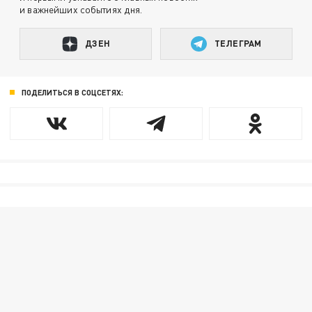
и важнейших событиях дня.
ДЗЕН
ТЕЛЕГРАМ
ПОДЕЛИТЬСЯ В СОЦСЕТЯХ: