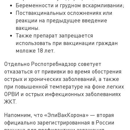
Беременности и грудном вскармливании;
Поствакцинальных осложнениях или
реакции на предыдущее введение
вакцины.
Также препарат запрещается
использовать при вакцинации граждан
моложе 18 лет.
Отдельно Роспотребнадзор советует
отказаться от прививки во время обострения
острых и хронических заболеваний, а также
при повышенной температуре на фоне легких
ОРВИ и острых инфекционных заболеваниях
ЖКТ.
Напомним, что «ЭпиВакКорона» — вторая
официально зарегистрированная в России
вакцина для профилактики заражения