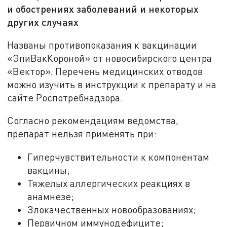
и обострениях заболеваний и некоторых
других случаях
Названы противопоказания к вакцинации
«ЭпиВакКороной» от новосибирского центра
«Вектор». Перечень медицинских отводов
можно изучить в инструкции к препарату и на
сайте Роспотребнадзора.
Согласно рекомендациям ведомства,
препарат нельзя применять при:
Гиперчувствительности к компонентам
вакцины;
Тяжелых аллергических реакциях в
анамнезе;
Злокачественных новообразованиях;
Первичном иммунодефиците;