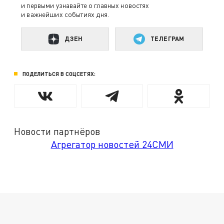
и первыми узнавайте о главных новостях
и важнейших событиях дня.
ДЗЕН
ТЕЛЕГРАМ
ПОДЕЛИТЬСЯ В СОЦСЕТЯХ:
Новости партнёров
Агрегатор новостей 24СМИ