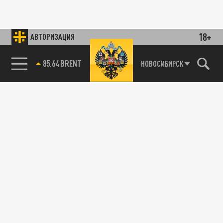
18+
АВТОРИЗАЦИЯ
85.64 BRENT
НОВОСИБИРСК