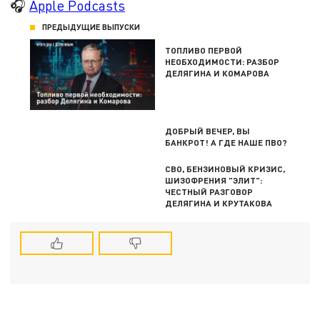
🎧
Apple Podcasts
ПРЕДЫДУЩИЕ ВЫПУСКИ
ТОПЛИВО ПЕРВОЙ
НЕОБХОДИМОСТИ: РАЗБОР
ДЕЛЯГИНА И КОМАРОВА
ДОБРЫЙ ВЕЧЕР, ВЫ
БАНКРОТ! А ГДЕ НАШЕ ПВО?
СВО, БЕНЗИНОВЫЙ КРИЗИС,
ШИЗОФРЕНИЯ "ЭЛИТ":
ЧЕСТНЫЙ РАЗГОВОР
ДЕЛЯГИНА И КРУТАКОВА