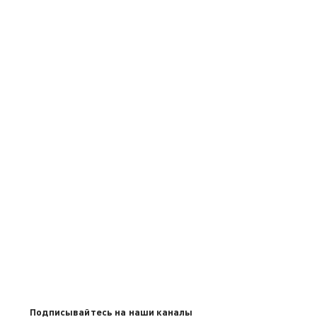
Подписывайтесь на наши каналы