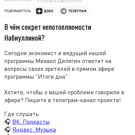
ПОДПИШИТЕСЬ:
В чём секрет непотопляемости
Набиуллиной?
Сегодня экономист и ведущий нашей
программы Михаил Делягин ответит на
вопросы своих зрителей в прямом эфире
программы "Итоги дна".
Хотите, чтобы о вашей проблеме говорили в
эфире? Пишите в телеграм-канал проекта!
Где слушать:
🎧
ВК. Подкасты
🎧
Яндекс. Музыка