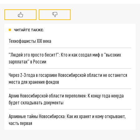
ЧИТАЙТЕ ТАКЖЕ:
Технофашисты XXI века
"Людей это просто бесит!": Кто и как создал миф о "высоких
зарплатах" в России
Через 2-3 года в госархиве Новосибирской области не останется
места для хранения фондов
Архив Новосибирской области переполнен: К концу года некуда
будет складывать документы
Архивные тайны Новосибирска: Как их хранят и кому открывают,
часть первая