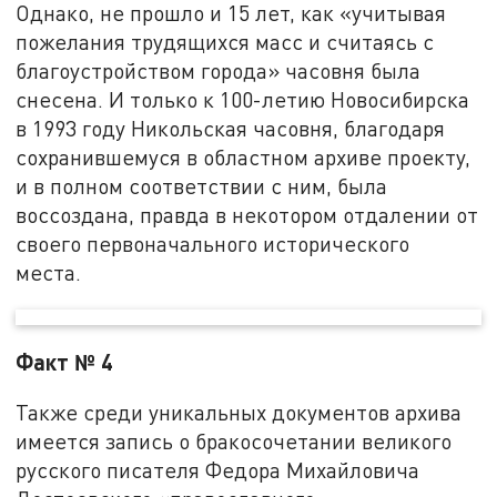
Однако, не прошло и 15 лет, как «учитывая
пожелания трудящихся масс и считаясь с
благоустройством города» часовня была
снесена. И только к 100-летию Новосибирска
в 1993 году Никольская часовня, благодаря
сохранившемуся в областном архиве проекту,
и в полном соответствии с ним, была
воссоздана, правда в некотором отдалении от
своего первоначального исторического
места.
Факт № 4
Также среди уникальных документов архива
имеется запись о бракосочетании великого
русского писателя Федора Михайловича