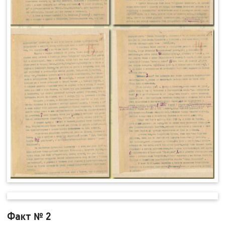
Факт № 2