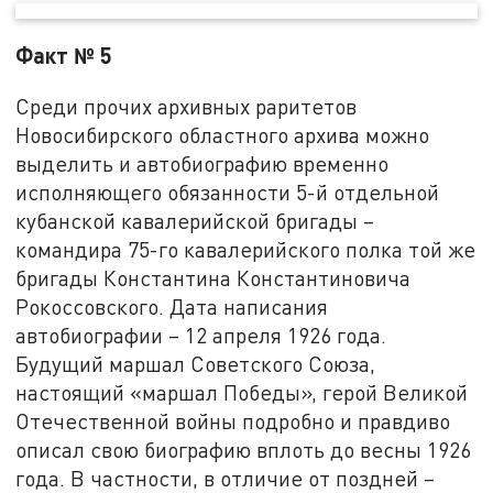
Факт № 5
Среди прочих архивных раритетов
Новосибирского областного архива можно
выделить и автобиографию временно
исполняющего обязанности 5-й отдельной
кубанской кавалерийской бригады –
командира 75-го кавалерийского полка той же
бригады Константина Константиновича
Рокоссовского. Дата написания
автобиографии – 12 апреля 1926 года.
Будущий маршал Советского Союза,
настоящий «маршал Победы», герой Великой
Отечественной войны подробно и правдиво
описал свою биографию вплоть до весны 1926
года. В частности, в отличие от поздней –