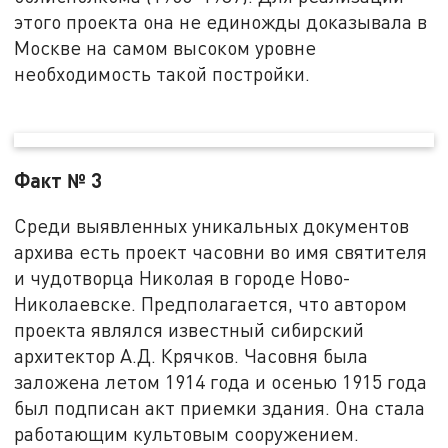
этого проекта она не единожды доказывала в
Москве на самом высоком уровне
необходимость такой постройки.
Факт № 3
Среди выявленных уникальных документов
архива есть проект часовни во имя святителя
и чудотворца Николая в городе Ново-
Николаевске. Предполагается, что автором
проекта являлся известный сибирский
архитектор А.Д. Крячков. Часовня была
заложена летом 1914 года и осенью 1915 года
был подписан акт приемки здания. Она стала
работающим культовым сооружением.