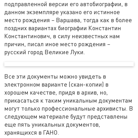
подправленной версии его автобиографии, в
данном экземпляре указано его истинное
место рождения – Варшава, тогда как в более
поздних вариантах биографии Константин
Константинович, в силу неизвестных нам
причин, писал иное место рождения –
русский город Великие Луки.
Все эти документы можно увидеть в
электронном варианте (скан-копии) в
хорошем качестве, придя в архив, но,
прикасаться к таким уникальным документам
могут только профессиональные архивисты. В
следующем материале будут представлены
еще пять уникальных документов,
хранящихся в ГАНО.