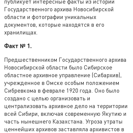
публикует интересные факты из истории
Государственного архива Новосибирской
области и фотографии уникальных
документов, которые находятся в его
хранилищах.
Факт № 1.
Предшественником Государственного архива
Новосибирской области было Сибирское
областное архивное управление (Сибархив),
учрежденное в Омске особым положением
Сибревкома в феврале 1920 года. Оно было
создано с целью организовать и
централизовать архивное дело на территории
всей Сибири, включая современную Якутию и
часть нынешнего Казахстана. Угроза утраты
ценнейших архивов заставляла архивистов в