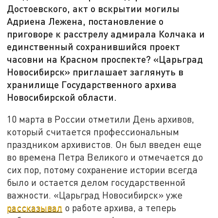
Достоевского, акт о вскрытии могилы
Адриена Лежена, постановление о
приговоре к расстрелу адмирала Колчака и
единственный сохранившийся проект
часовни на Красном проспекте? «Царьград
Новосибирск» приглашает заглянуть в
хранилище Государственного архива
Новосибирской области.
10 марта в России отметили День архивов,
который считается профессиональным
праздником архивистов. Он был введен еще
во времена Петра Великого и отмечается до
сих пор, потому сохранение истории всегда
было и остается делом государственной
важности. «Царьград Новосибирск» уже
рассказывал
о работе архива, а теперь